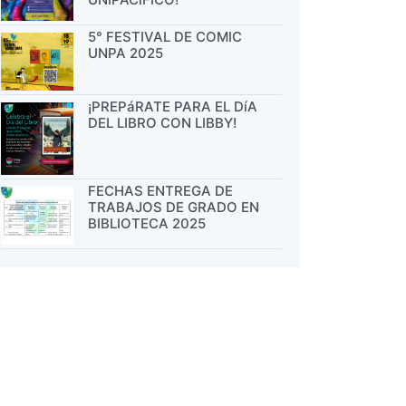
5° FESTIVAL DE COMIC
UNPA 2025
¡PREPáRATE PARA EL DíA
DEL LIBRO CON LIBBY!
FECHAS ENTREGA DE
TRABAJOS DE GRADO EN
BIBLIOTECA 2025