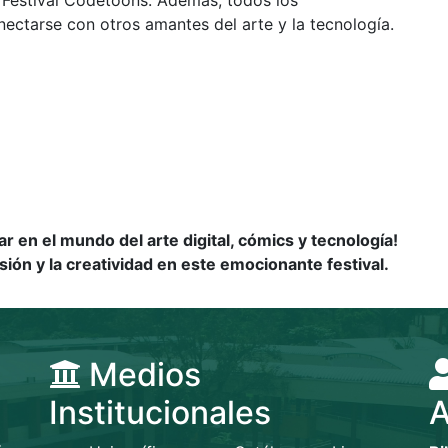
nectarse con otros amantes del arte y la tecnología.
n
r en el mundo del arte digital, cómics y tecnología!
sión y la creatividad en este emocionante festival.
Medios
Institucionales